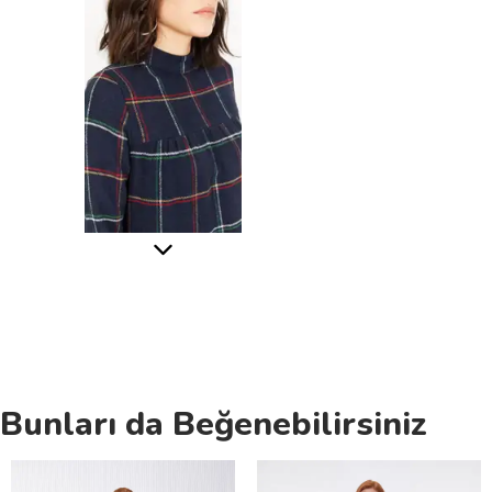
Bunları da Beğenebilirsiniz