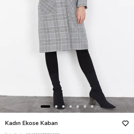
Kadın Ekose Kaban