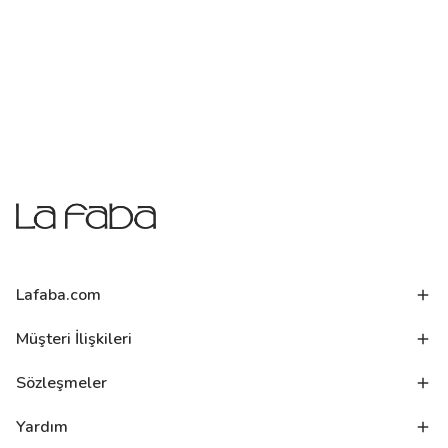
Lafaba.com
Müşteri İlişkileri
Sözleşmeler
Yardım