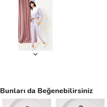
Bunları da Beğenebilirsiniz