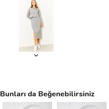
Bunları da Beğenebilirsiniz