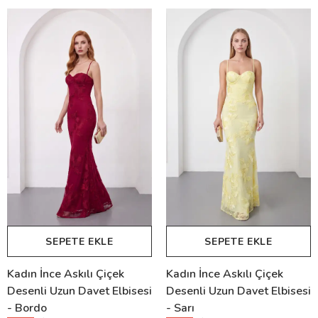
SEPETE EKLE
SEPETE EKLE
Kadın İnce Askılı Çiçek
Kadın İnce Askılı Çiçek
Desenli Uzun Davet Elbisesi
Desenli Uzun Davet Elbisesi
- Bordo
- Sarı