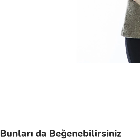
Bunları da Beğenebilirsiniz