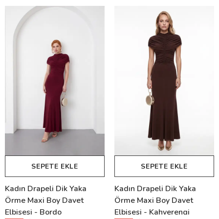
SEPETE EKLE
SEPETE EKLE
Kadın Drapeli Dik Yaka
Kadın Drapeli Dik Yaka
Örme Maxi Boy Davet
Örme Maxi Boy Davet
Elbisesi - Bordo
Elbisesi - Kahverengi