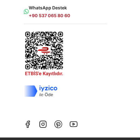
WhatsApp Destek
+90 537 065 80 60