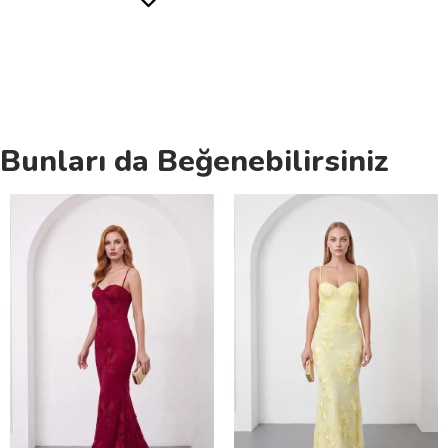
Bunları da Beğenebilirsiniz