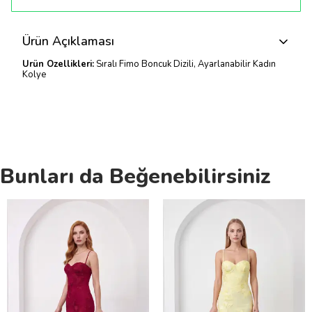
Ürün Açıklaması
Ürün Özellikleri:
Sıralı Fimo Boncuk Dizili, Ayarlanabilir Kadın
Kolye
Bunları da Beğenebilirsiniz