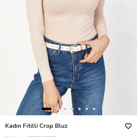
Kadın Fitilli Crop Bluz