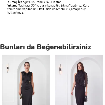
Kumaş İçeriği:
%95 Pamuk %5 Elastan
Yıkama Talimatı:
30° kadar yıkanabilir. Sıkma Yapılmaz. Kuru
temizleme yapılabilir. Hafif ısıda ütülenebilir. Çamaşır suyu
kullanılmaz.
Bunları da Beğenebilirsiniz