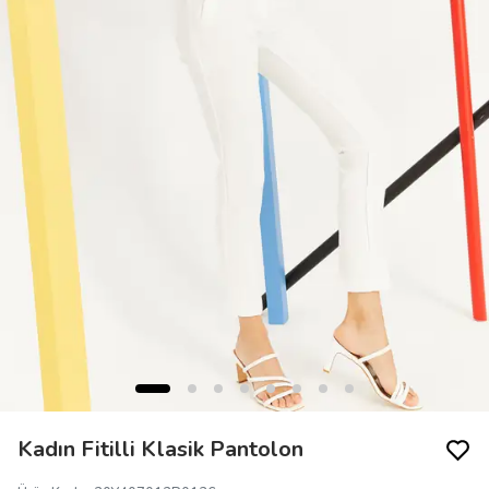
Kadın Fitilli Klasik Pantolon