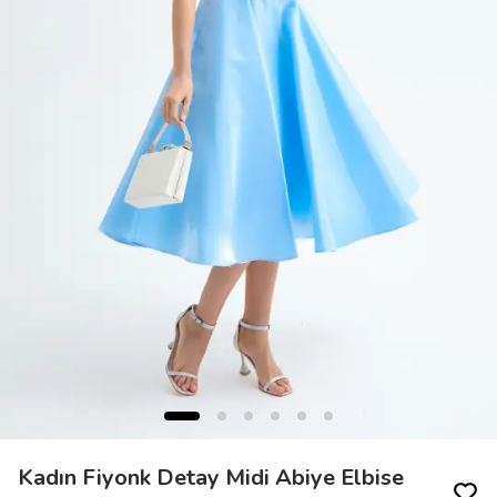
Kadın Fiyonk Detay Midi Abiye Elbise