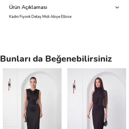
Ürün Açıklaması
Kadın Fiyonk Detay Midi Abiye Elbise
Bunları da Beğenebilirsiniz