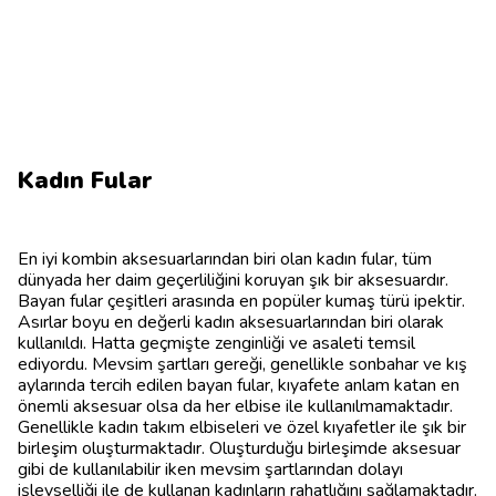
Kadın Fular
En iyi kombin aksesuarlarından biri olan kadın fular, tüm
dünyada her daim geçerliliğini koruyan şık bir aksesuardır.
Bayan fular çeşitleri arasında en popüler kumaş türü ipektir.
Asırlar boyu en değerli kadın aksesuarlarından biri olarak
kullanıldı. Hatta geçmişte zenginliği ve asaleti temsil
ediyordu. Mevsim şartları gereği, genellikle sonbahar ve kış
aylarında tercih edilen bayan fular, kıyafete anlam katan en
önemli aksesuar olsa da her elbise ile kullanılmamaktadır.
Genellikle kadın takım elbiseleri ve özel kıyafetler ile şık bir
birleşim oluşturmaktadır. Oluşturduğu birleşimde aksesuar
gibi de kullanılabilir iken mevsim şartlarından dolayı
işlevselliği ile de kullanan kadınların rahatlığını sağlamaktadır.