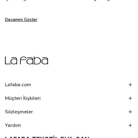
Devamını Göster
Lafaba.com
Müşteri İlişkileri
Sözleşmeler
Yardım