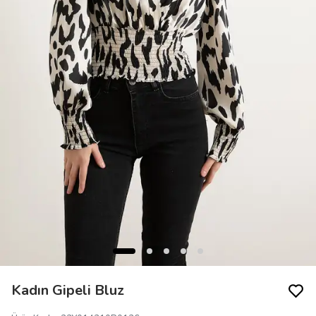
Kadın Gipeli Bluz