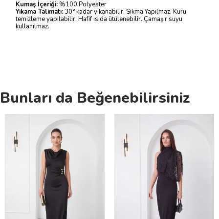
Kumaş İçeriği:
%100 Polyester
Yıkama Talimatı:
30° kadar yıkanabilir. Sıkma Yapılmaz. Kuru
temizleme yapılabilir. Hafif ısıda ütülenebilir. Çamaşır suyu
kullanılmaz.
Bunları da Beğenebilirsiniz