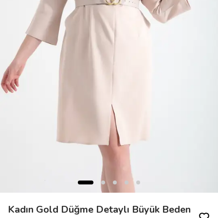
Kadın Gold Düğme Detaylı Büyük Beden