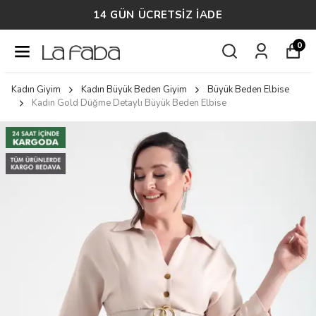
14 GÜN ÜCRETSİZ İADE
0
Kadın Giyim
Kadın Büyük Beden Giyim
Büyük Beden Elbise
Kadın Gold Düğme Detaylı Büyük Beden Elbise