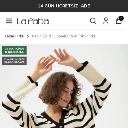
14 GÜN ÜCRETSİZ İADE
0
Kadın Hırka
Kadın Gold Düğmeli Çizgili Triko Hırka