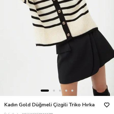
Kadın Gold Düğmeli Çizgili Triko Hırka