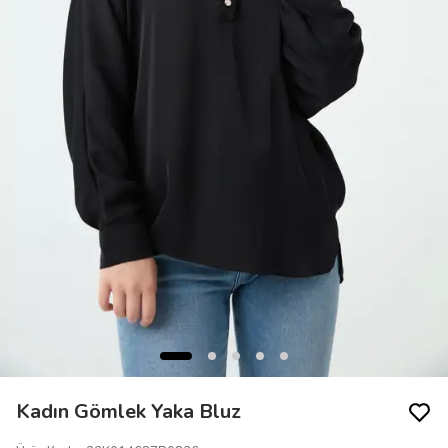
Kadın Gömlek Yaka Bluz