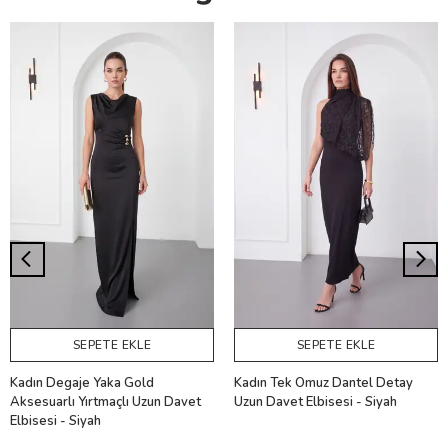
SEPETE EKLE
SEPETE EKLE
Kadın Degaje Yaka Gold
Kadın Tek Omuz Dantel Detay
Aksesuarlı Yırtmaçlı Uzun Davet
Uzun Davet Elbisesi - Siyah
Elbisesi - Siyah