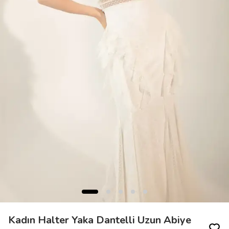
Kadın Halter Yaka Dantelli Uzun Abiye