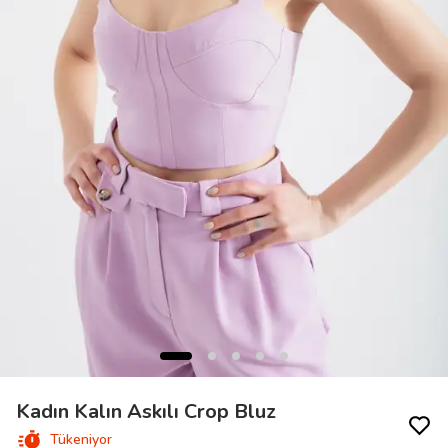
Kadın Kalın Askılı Crop Bluz
Tükeniyor