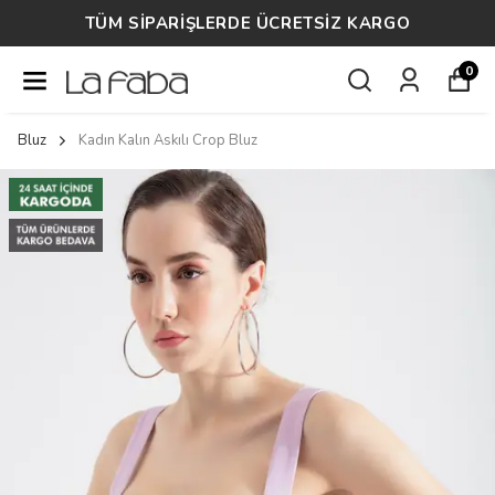
TÜM SİPARİŞLERDE ÜCRETSİZ KARGO
0
Bluz
Kadın Kalın Askılı Crop Bluz