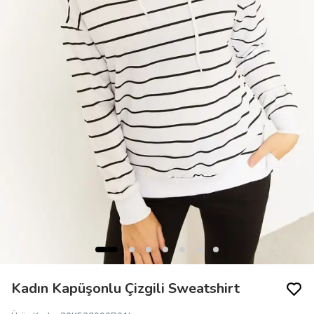
Kadın Kapüşonlu Çizgili Sweatshirt