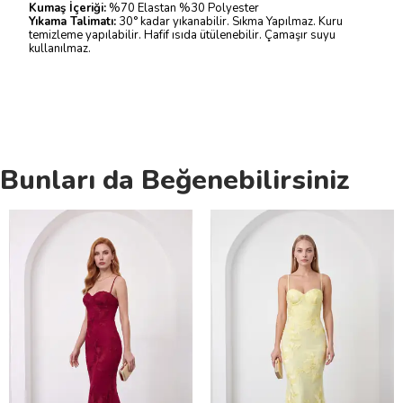
Kumaş İçeriği:
%70 Elastan %30 Polyester
Yıkama Talimatı:
30° kadar yıkanabilir. Sıkma Yapılmaz. Kuru
temizleme yapılabilir. Hafif ısıda ütülenebilir. Çamaşır suyu
kullanılmaz.
Bunları da Beğenebilirsiniz