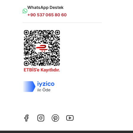
WhatsApp Destek
+90 537 065 80 60