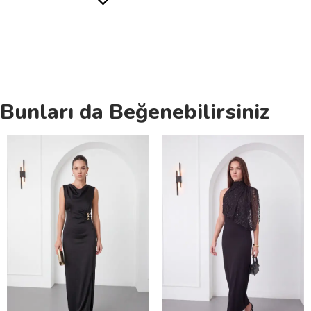
Bunları da Beğenebilirsiniz