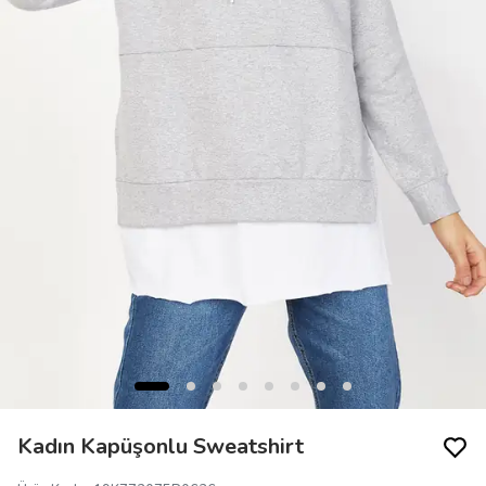
Kadın Kapüşonlu Sweatshirt