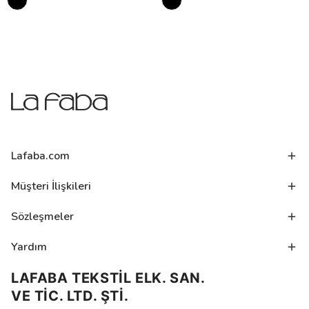
Lafaba.com
Müşteri İlişkileri
Sözleşmeler
Yardım
LAFABA TEKSTİL ELK. SAN.
VE TİC. LTD. ŞTİ.