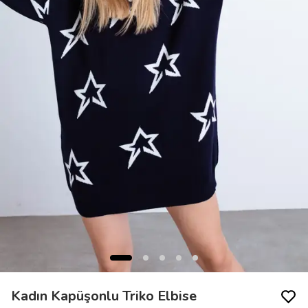
Kadın Kapüşonlu Triko Elbise