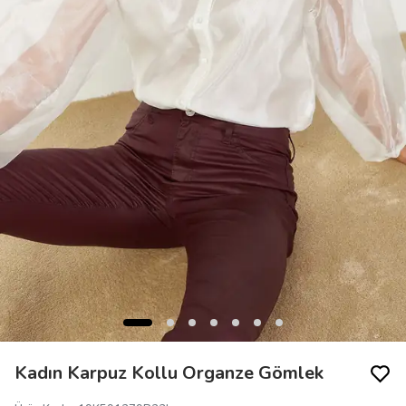
Kadın Karpuz Kollu Organze Gömlek