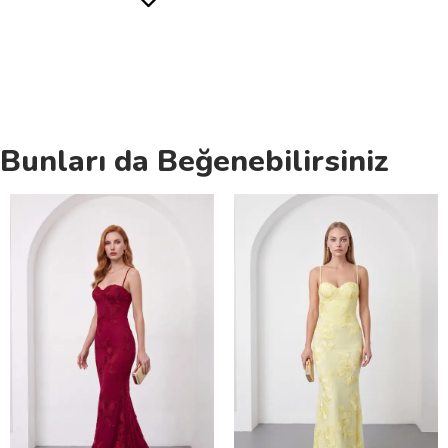
Bunları da Beğenebilirsiniz