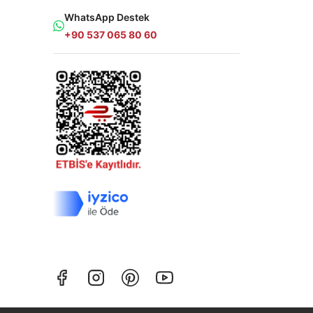
WhatsApp Destek
+90 537 065 80 60