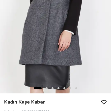
Kadın Kaşe Kaban