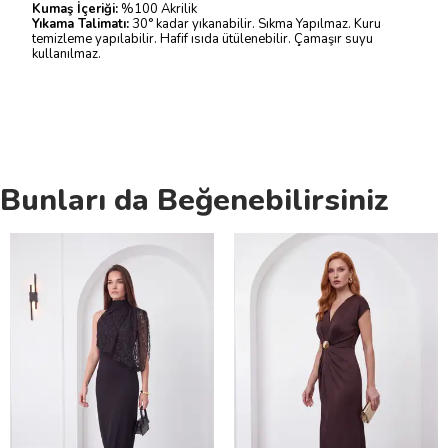
Kumaş İçeriği:
%100 Akrilik
Yıkama Talimatı:
30° kadar yıkanabilir. Sıkma Yapılmaz. Kuru
temizleme yapılabilir. Hafif ısıda ütülenebilir. Çamaşır suyu
kullanılmaz.
Bunları da Beğenebilirsiniz