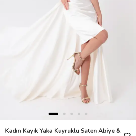
Kadın Kayık Yaka Kuyruklu Saten Abiye &