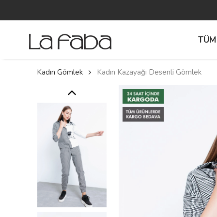
TÜM
Kadın Gömlek
Kadın Kazayağı Desenli Gömlek