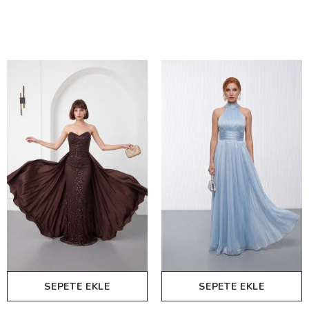
SEPETE EKLE
SEPETE EKLE