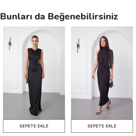
Bunları da Beğenebilirsiniz
SEPETE EKLE
SEPETE EKLE