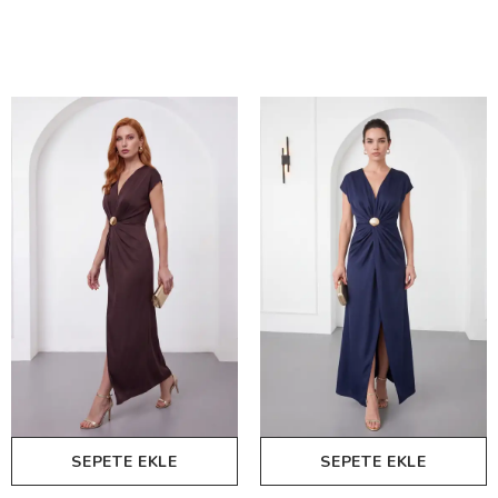
SEPETE EKLE
SEPETE EKLE