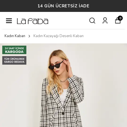
14 GÜN ÜCRETSİZ İADE
0
Kadın Kaban
Kadın Kazayağı Desenli Kaban