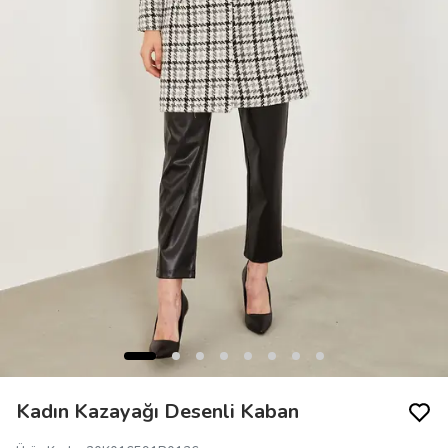
Kadın Kazayağı Desenli Kaban