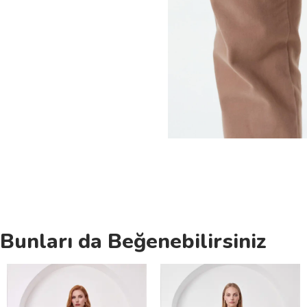
Bunları da Beğenebilirsiniz