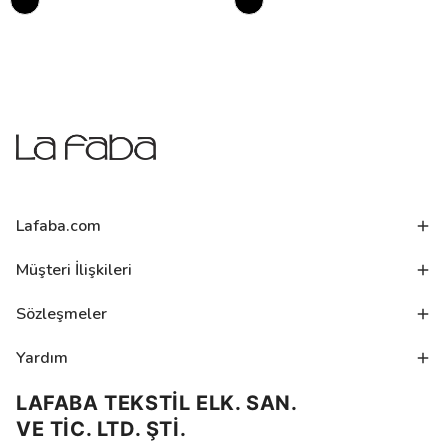
Lafaba.com
Müşteri İlişkileri
Sözleşmeler
Yardım
LAFABA TEKSTİL ELK. SAN.
VE TİC. LTD. ŞTİ.