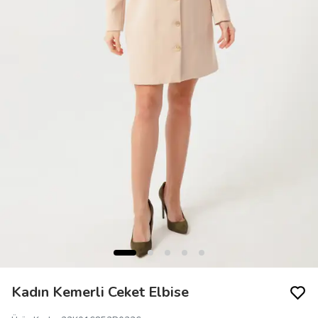
Kadın Kemerli Ceket Elbise