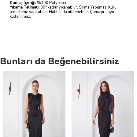
Kumaş İçeriği:
%100 Polyester
Yıkama Talimatı:
30° kadar yıkanabilir. Sıkma Yapılmaz. Kuru
temizleme yapılabilir. Hafif ısıda ütülenebilir. Çamaşır suyu
kullanılmaz.
Bunları da Beğenebilirsiniz