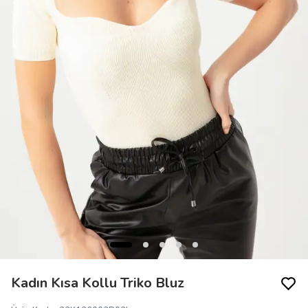
Kadın Kısa Kollu Triko Bluz