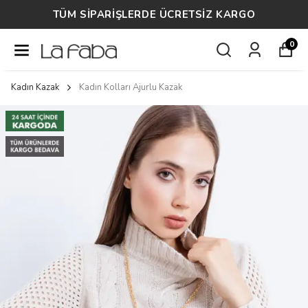
TÜM SİPARİŞLERDE ÜCRETSİZ KARGO
0
Kadın Kazak
Kadın Kolları Ajurlu Kazak