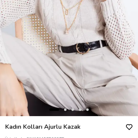
Kadın Kolları Ajurlu Kazak