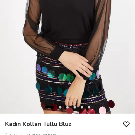
Kadın Kolları Tüllü Bluz