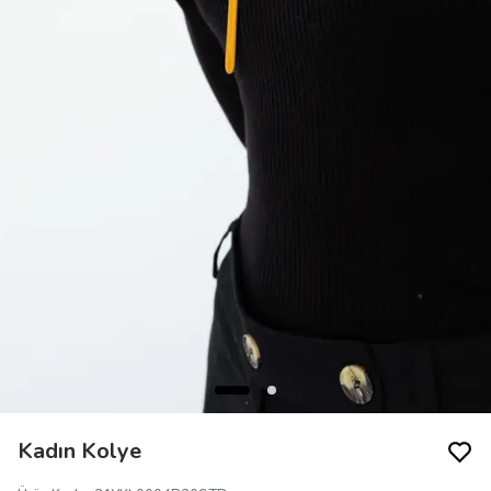
Kadın Kolye