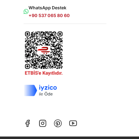
WhatsApp Destek
+90 537 065 80 60