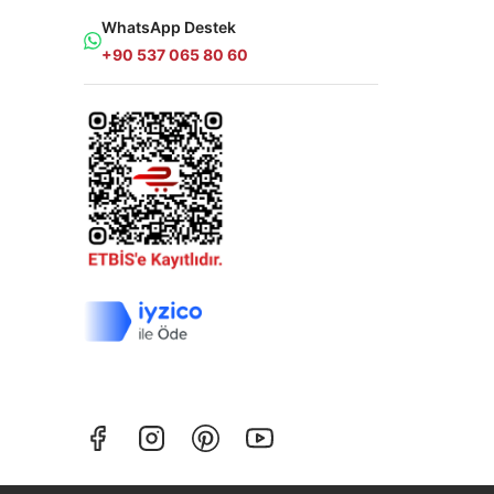
WhatsApp Destek
+90 537 065 80 60