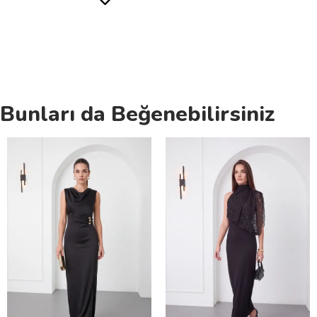
Bunları da Beğenebilirsiniz