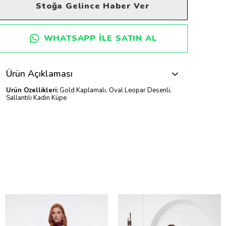
Stoğa Gelince Haber Ver
WHATSAPP ILE SATIN AL
Ürün Açıklaması
Ürün Özellikleri:
Gold Kaplamalı, Oval Leopar Desenli,
Sallantılı Kadın Küpe