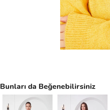
Bunları da Beğenebilirsiniz