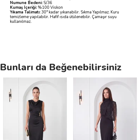
Numune Bedeni:
S/36
Kumaş İçeriği:
%100 Viskon
Yıkama Talimatı:
30° kadar yıkanabilir. Sıkma Yapılmaz. Kuru
temizleme yapılabilir. Hafif ısıda ütülenebilir. Çamaşır suyu
kullanılmaz.
Bunları da Beğenebilirsiniz