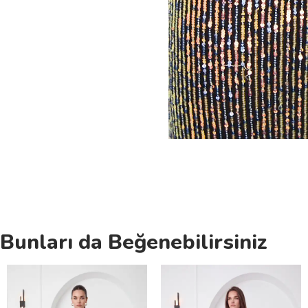
Bunları da Beğenebilirsiniz