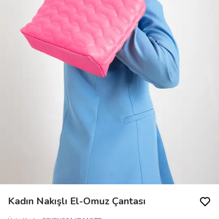
Kadın Nakışlı El-Omuz Çantası