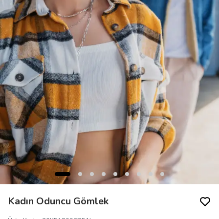
Kadın Oduncu Gömlek