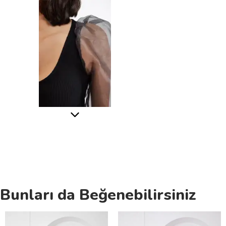
Bunları da Beğenebilirsiniz