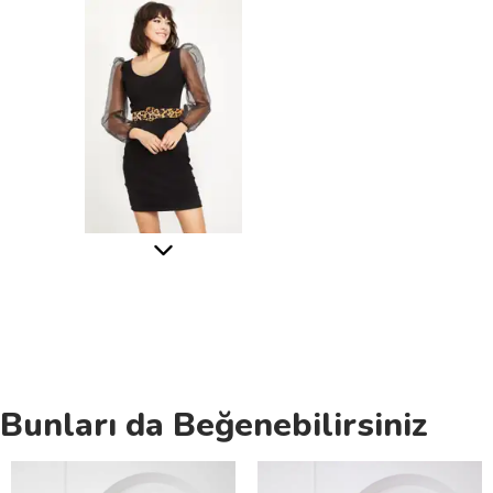
Bunları da Beğenebilirsiniz