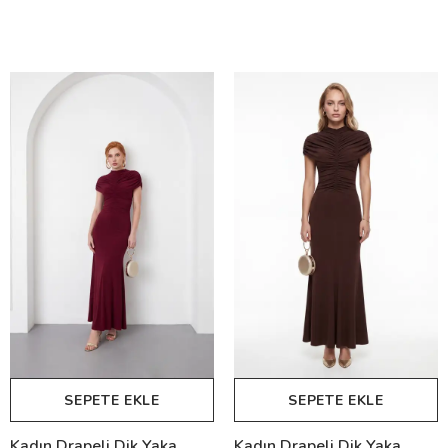
SEPETE EKLE
SEPETE EKLE
Kadın Drapeli Dik Yaka
Kadın Drapeli Dik Yaka