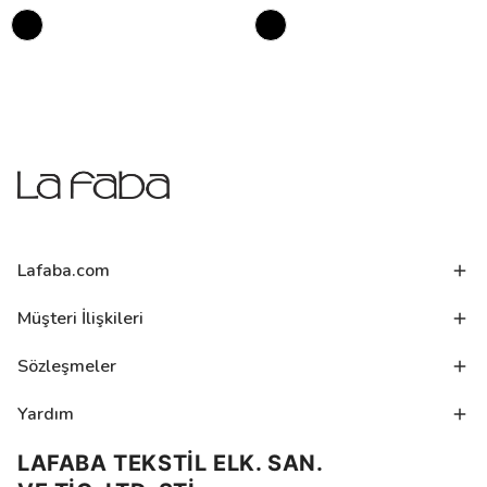
Lafaba.com
Müşteri İlişkileri
Sözleşmeler
Yardım
LAFABA TEKSTİL ELK. SAN.