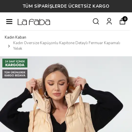
TÜM SİPARİŞLERDE ÜCRETSİZ KARGO
0
Kadın Kaban
Kadın Oversize Kapüşonlu Kapitone Detaylı Fermuar Kapamalı
Yelek