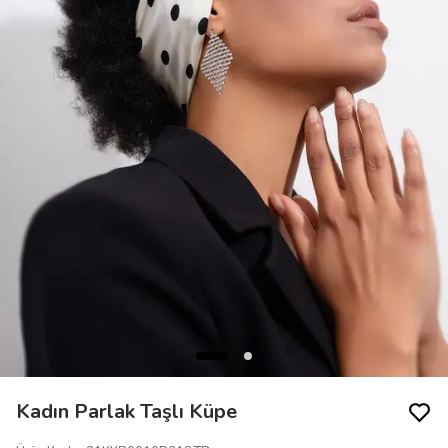
Kadın Parlak Taşlı Küpe