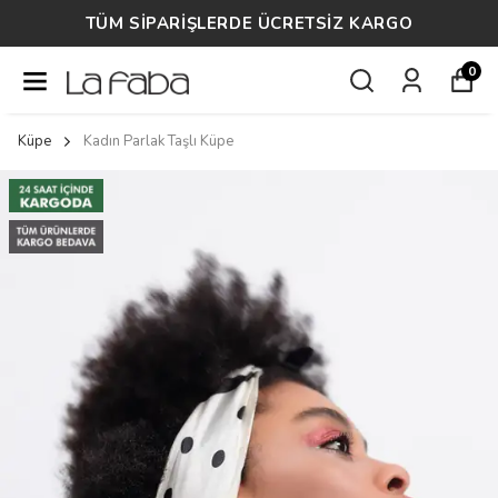
TÜM SİPARİŞLERDE ÜCRETSİZ KARGO
0
Küpe
Kadın Parlak Taşlı Küpe