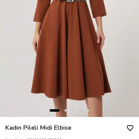
Kadın Pileli Midi Elbise