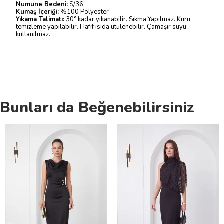
Numune Bedeni:
S/36
Kumaş İçeriği:
%100 Polyester
Yıkama Talimatı:
30° kadar yıkanabilir. Sıkma Yapılmaz. Kuru
temizleme yapılabilir. Hafif ısıda ütülenebilir. Çamaşır suyu
kullanılmaz.
Bunları da Beğenebilirsiniz