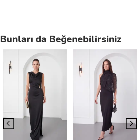
Bunları da Beğenebilirsiniz