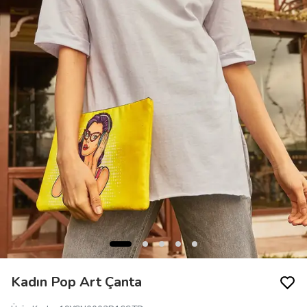
Kadın Pop Art Çanta