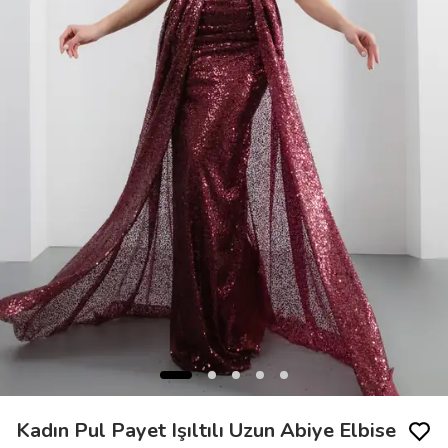
Kadın Pul Payet Işıltılı Uzun Abiye Elbise